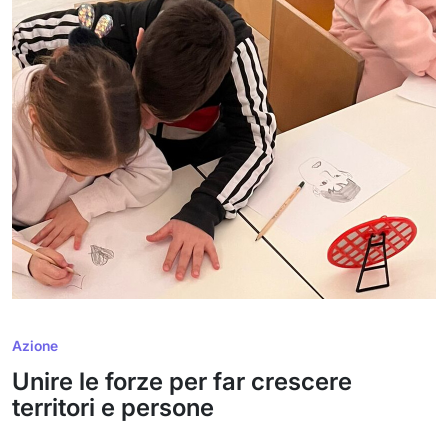
Azione
Unire le forze per far crescere
territori e persone