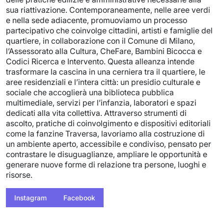
sua riattivazione. Contemporaneamente, nelle aree verdi
e nella sede adiacente, promuoviamo un processo
partecipativo che coinvolge cittadini, artisti e famiglie del
quartiere, in collaborazione con il Comune di Milano,
l’Assessorato alla Cultura, CheFare, Bambini Bicocca e
Codici Ricerca e Intervento. Questa alleanza intende
trasformare la cascina in una cerniera tra il quartiere, le
aree residenziali e l’intera città: un presidio culturale e
sociale che accoglierà una biblioteca pubblica
multimediale, servizi per l’infanzia, laboratori e spazi
dedicati alla vita collettiva. Attraverso strumenti di
ascolto, pratiche di coinvolgimento e dispositivi editoriali
come la fanzine Traversa, lavoriamo alla costruzione di
un ambiente aperto, accessibile e condiviso, pensato per
contrastare le disuguaglianze, ampliare le opportunità e
generare nuove forme di relazione tra persone, luoghi e
risorse.
Instagram
Facebook