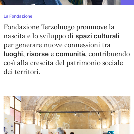
La Fondazione
Fondazione Terzoluogo promuove la
spazi culturali
nascita e lo sviluppo di
per generare nuove connessioni tra
luoghi
risorse
comunità
,
e
, contribuendo
così alla crescita del patrimonio sociale
dei territori.