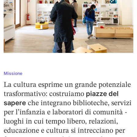
Missione
La cultura esprime un grande potenziale
piazze del
trasformativo: costruiamo
sapere
che integrano biblioteche, servizi
per l’infanzia e laboratori di comunità -
luoghi in cui tempo libero, relazioni,
educazione e cultura si intrecciano per