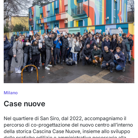
Milano
Case nuove
Nel quartiere di San Siro, dal 2022, accompagniamo il
percorso di co-progettazione del nuovo centro all’interno
della storica Cascina Case Nuove, insieme allo sviluppo
delle pratiche edilizie e amministrative necessarie alla