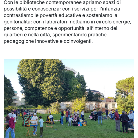
Con le biblioteche contemporanee apriamo spazi di
possibilità e conoscenza; con i servizi per l’infanzia
contrastiamo le povertà educative e sosteniamo la
genitorialità; con i laboratori mettiamo in circolo energie,
persone, competenze e opportunità, all’interno dei
quartieri e nella città, sperimentando pratiche
pedagogiche innovative e coinvolgenti.