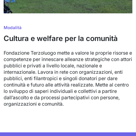
Modalità
Cultura e welfare per la comunità
Fondazione Terzoluogo mette a valore le proprie risorse e
competenze per innescare alleanze strategiche con attori
pubblici e privati a livello locale, nazionale e
internazionale. Lavora in rete con organizzazioni, enti
pubblici, enti filantropici e singoli donatori per dare
continuità e futuro alle attività realizzate. Mette al centro
lo sviluppo di saperi individuali e collettivi a partire
dall’ascolto e da processi partecipativi con persone,
organizzazioni e comunità.