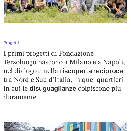
Progetti
I primi progetti di Fondazione
Terzoluogo nascono a Milano e a Napoli,
riscoperta reciproca
nel dialogo e nella
tra Nord e Sud d’Italia, in quei quartieri
disuguaglianze
in cui le
colpiscono più
duramente.