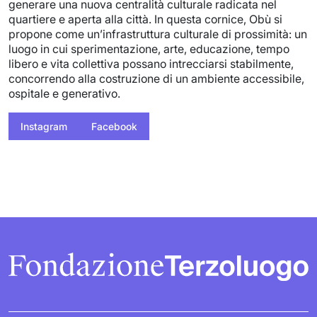
generare una nuova centralità culturale radicata nel
quartiere e aperta alla città. In questa cornice, Obù si
propone come un’infrastruttura culturale di prossimità: un
luogo in cui sperimentazione, arte, educazione, tempo
libero e vita collettiva possano intrecciarsi stabilmente,
concorrendo alla costruzione di un ambiente accessibile,
ospitale e generativo.
Instagram
Facebook