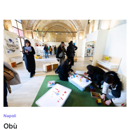
Napoli
Obù