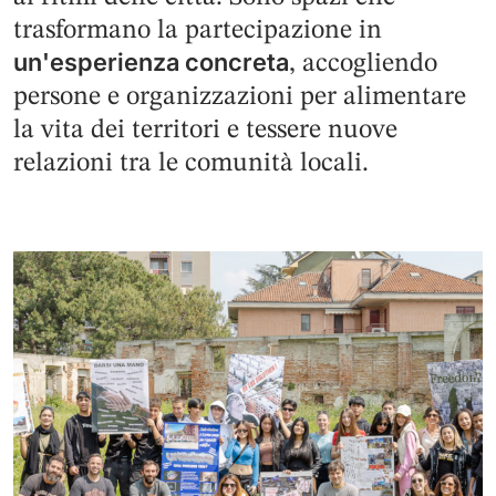
trasformano la partecipazione in
un'esperienza concreta
, accogliendo
persone e organizzazioni per alimentare
la vita dei territori e tessere nuove
relazioni tra le comunità locali.